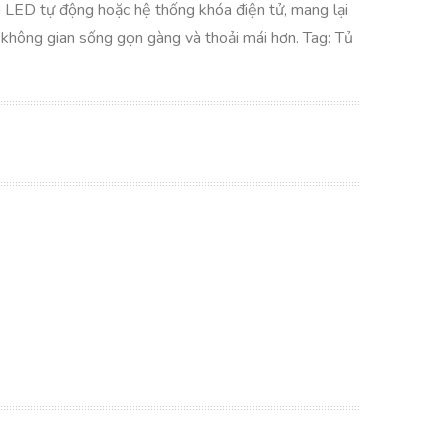
èn LED tự động hoặc hệ thống khóa điện tử, mang lại
 không gian sống gọn gàng và thoải mái hơn. Tag: Tủ